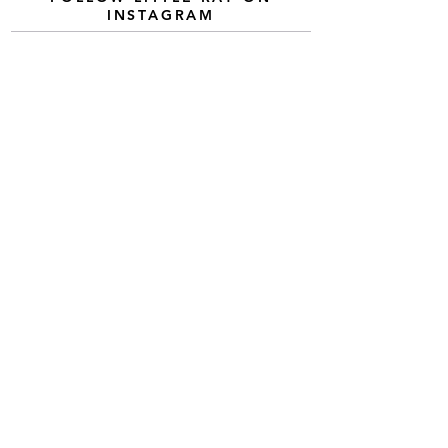
INSTAGRAM