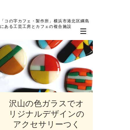
「コの字カフェ・製作所」横浜市港北区綱島
にある工芸工房とカフェの複合施設
沢山の色ガラスでオ
リジナルデザインの
アクセサリーつく