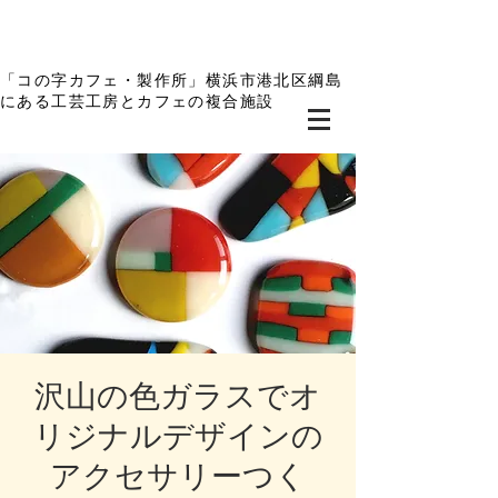
「コの字カフェ・製作所」横浜市港北区綱島
にある工芸工房とカフェの複合施設
沢山の色ガラスでオ
リジナルデザインの
アクセサリーつく