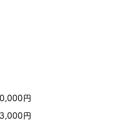
000円
000円