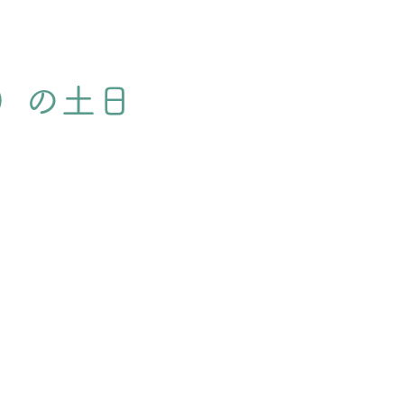
日）の土日