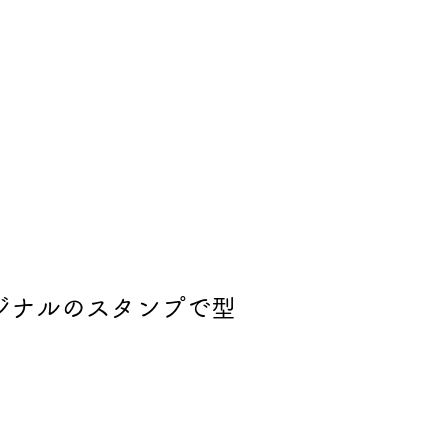
ジナルのスタンプで型