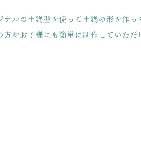
ジナルの土鍋型を使って土鍋の形を作っ
の方やお子様にも簡単に制作していただ