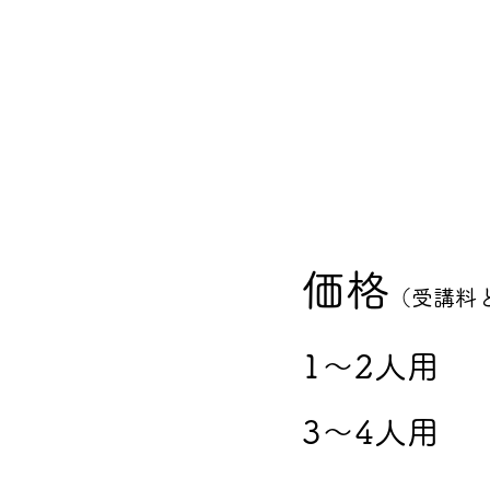
価格
（受講料
1〜2人用
3〜4人用