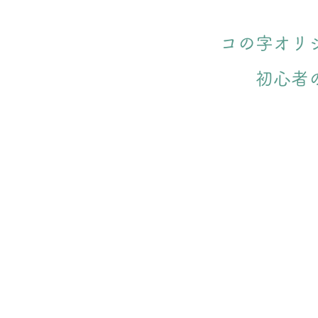
コの字オリ
初心者