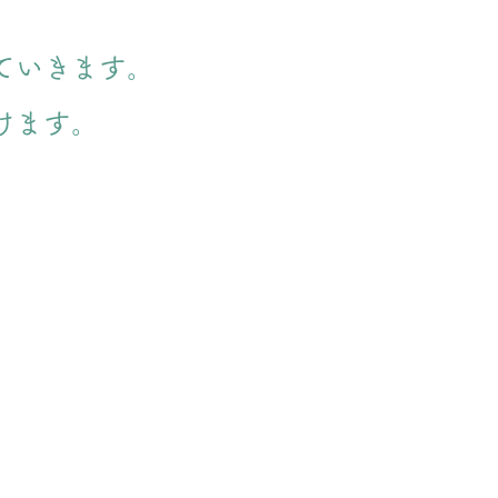
ていきます。
けます。